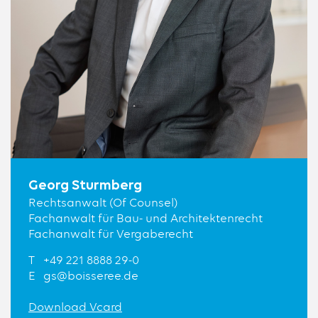
Georg Sturmberg
Rechtsanwalt (Of Counsel)
Fachanwalt für Bau- und Architektenrecht
Fachanwalt für Vergaberecht
T
+49 221 8888 29-0
E
gs@boisseree.de
Download Vcard