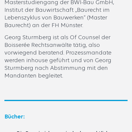
Masterstudiengang der BWI-Bau GmbH,
Institut der Bauwirtschaft „Baurecht im
Lebenszyklus von Bauwerken“ (Master
Baurecht) an der FH Münster.
Georg Sturmberg ist als Of Counsel der
Boisserée Rechtsanwälte tätig, also
vorwiegend beratend. Prozessmandate
werden inhouse geführt und von Georg
Sturmberg nach Abstimmung mit den
Mandanten begleitet.
Bücher: