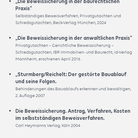
„Die Beweissicherung in der baurechtlichen
Praxis“
Selbständiges Beweisverfahren, Privatgutachten und
Schiedsgutachten, Beck-Verlag München, 2024
„Die Beweissicherung in der anwaltlichen Praxis“
Privatgutachten – Gerichtliche Beweissicherung –
Schiedsgutachten, IBR Immobilien- und Baurecht, id-Verlag
Mannheim, erschienen April 2016
„Sturmberg/Reichelt: Der gestörte Bauablauf
und seine Folgen.
Behinderungen des Bauablaufs erkennen und bewältigen,
2. Auflage 2007
Die Beweissicherung. Antrag, Verfahren, Kosten
im selbstständigen Beweisverfahren.
Carl Heymanns Verlag, Köln 2004