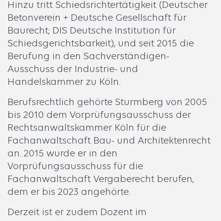
Hinzu tritt Schiedsrichtertätigkeit (Deutscher
Betonverein + Deutsche Gesellschaft für
Baurecht; DIS Deutsche Institution für
Schiedsgerichtsbarkeit), und seit 2015 die
Berufung in den Sachverständigen-
Ausschuss der Industrie- und
Handelskammer zu Köln.
Berufsrechtlich gehörte Sturmberg von 2005
bis 2010 dem Vorprüfungsausschuss der
Rechtsanwaltskammer Köln für die
Fachanwaltschaft Bau- und Architektenrecht
an. 2015 wurde er in den
Vorprüfungsausschuss für die
Fachanwaltschaft Vergaberecht berufen,
dem er bis 2023 angehörte.
Derzeit ist er zudem Dozent im