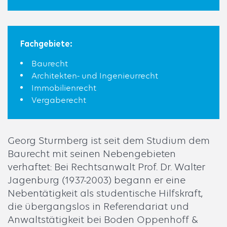
Fachgebiete:
Baurecht
Architekten- und Ingenieurrecht
Immobilienrecht
Vergaberecht
Georg Sturmberg ist seit dem Studium dem
Baurecht mit seinen Nebengebieten
verhaftet: Bei Rechtsanwalt Prof. Dr. Walter
Jagenburg (1937-2003) begann er eine
Nebentätigkeit als studentische Hilfskraft,
die übergangslos in Referendariat und
Anwaltstätigkeit bei Boden Oppenhoff &