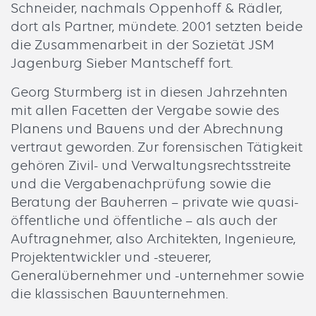
Schneider, nachmals Oppenhoff & Rädler,
dort als Partner, mündete. 2001 setzten beide
die Zusammenarbeit in der Sozietät JSM
Jagenburg Sieber Mantscheff fort.
Georg Sturmberg ist in diesen Jahrzehnten
mit allen Facetten der Vergabe sowie des
Planens und Bauens und der Abrechnung
vertraut geworden. Zur forensischen Tätigkeit
gehören Zivil- und Verwaltungsrechtsstreite
und die Vergabenachprüfung sowie die
Beratung der Bauherren – private wie quasi-
öffentliche und öffentliche – als auch der
Auftragnehmer, also Architekten, Ingenieure,
Projektentwickler und -steuerer,
Generalübernehmer und -unternehmer sowie
die klassischen Bauunternehmen.