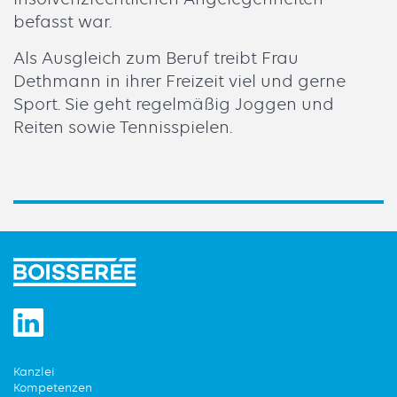
befasst war.
Als Ausgleich zum Beruf treibt Frau
Dethmann in ihrer Freizeit viel und gerne
Sport. Sie geht regelmäßig Joggen und
Reiten sowie Tennisspielen.
Kanzlei
Kompetenzen