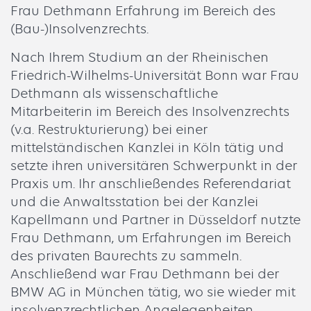
Frau Dethmann Erfahrung im Bereich des
(Bau-)Insolvenzrechts.
Nach Ihrem Studium an der Rheinischen
Friedrich-Wilhelms-Universität Bonn war Frau
Dethmann als wissenschaftliche
Mitarbeiterin im Bereich des Insolvenzrechts
(v.a. Restrukturierung) bei einer
mittelständischen Kanzlei in Köln tätig und
setzte ihren universitären Schwerpunkt in der
Praxis um. Ihr anschließendes Referendariat
und die Anwaltsstation bei der Kanzlei
Kapellmann und Partner in Düsseldorf nutzte
Frau Dethmann, um Erfahrungen im Bereich
des privaten Baurechts zu sammeln.
Anschließend war Frau Dethmann bei der
BMW AG in München tätig, wo sie wieder mit
insolvenzrechtlichen Angelegenheiten