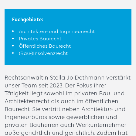
Fachgebiete:
Architekten- und Ingenieurrecht
Privates Baurecht
Öffentliches Baurecht
(Bau-)Insolvenzrecht
Rechtsanwältin Stella-Jo Dethmann verstärkt
unser Team seit 2023. Der Fokus ihrer
Tätigkeit liegt sowohl im privaten Bau- und
Architektenrecht als auch im öffentlichen
Baurecht. Sie vertritt neben Architektur- und
Ingenieurbüros sowie gewerblichen und
privaten Bauherren auch Werkunternehmer
außergerichtlich und gerichtlich. Zudem hat