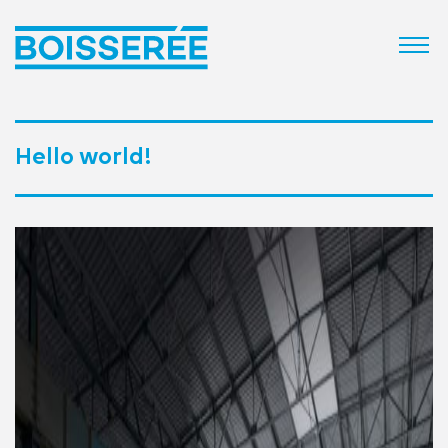
Hello world!